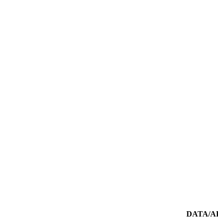
DATA/A