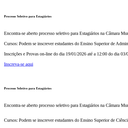
Processo Seletivo para Estagiários
Encontra-se aberto processo seletivo para Estagiários na Câmara Mun
Cursos: Podem se inscrever estudantes do Ensino Superior de Admini
Inscrições e Provas on-line do dia 19/01/2026 até a 12:00 do dia 03
Inscreva-se aqui
Processo Seletivo para Estagiários
Encontra-se aberto processo seletivo para Estagiários na Câmara Mun
Cursos: Podem se inscrever estudantes do Ensino Superior de Ciênci