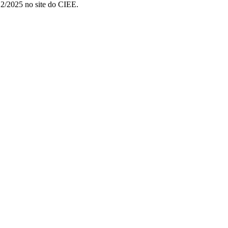
/12/2025 no site do CIEE.