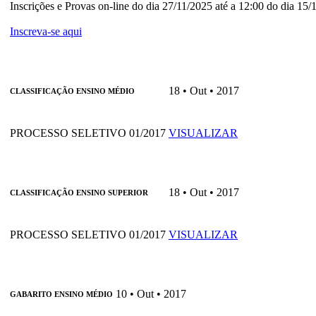
Inscrições e Provas on-line do dia 27/11/2025 até a 12:00 do dia 15
Inscreva-se aqui
18 • Out • 2017
CLASSIFICAÇÃO ENSINO MÉDIO
PROCESSO SELETIVO 01/2017
VISUALIZAR
18 • Out • 2017
CLASSIFICAÇÃO ENSINO SUPERIOR
PROCESSO SELETIVO 01/2017
VISUALIZAR
10 • Out • 2017
GABARITO ENSINO MÉDIO