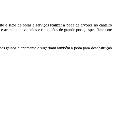
 e setor de obras e serviços realizar a poda de árvores no canteiro
e acertam em veículos e caminhões de grande porte, especificamente
ses galhos diariamente e sugeriram também a poda para desobstrução