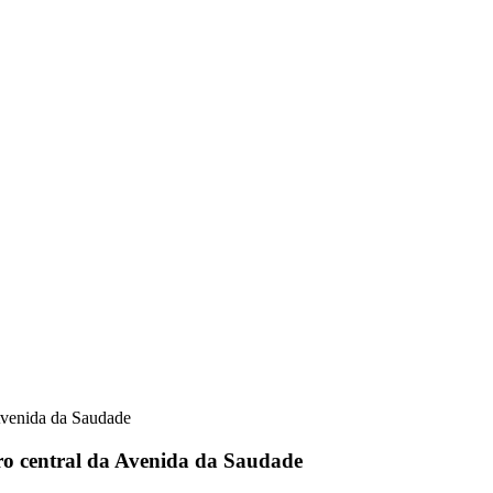
iro central da Avenida da Saudade