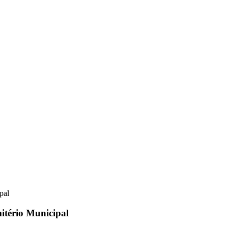
itério Municipal